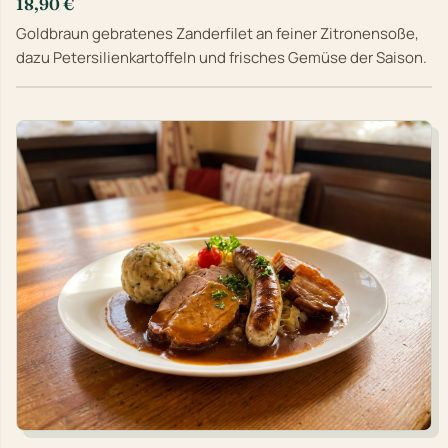
18,90 €
Goldbraun gebratenes Zanderfilet an feiner Zitronensoße,
dazu Petersilienkartoffeln und frisches Gemüse der Saison.