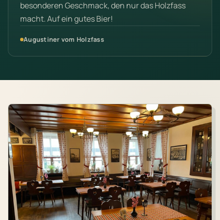
besonderen Geschmack, den nur das Holzfass
macht. Auf ein gutes Bier!
Augustiner vom Holzfass