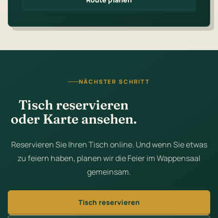
NÄCHSTER SCHRITT
Tisch reservieren
oder Karte ansehen.
Reservieren Sie Ihren Tisch online. Und wenn Sie etwas
zu feiern haben, planen wir die Feier im Wappensaal
gemeinsam.
Tisch reservieren