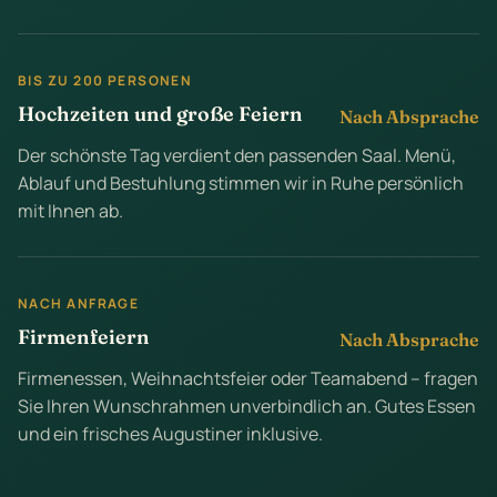
BIS ZU 200 PERSONEN
Hochzeiten und große Feiern
Nach Absprache
Der schönste Tag verdient den passenden Saal. Menü,
Ablauf und Bestuhlung stimmen wir in Ruhe persönlich
mit Ihnen ab.
NACH ANFRAGE
Firmenfeiern
Nach Absprache
Firmenessen, Weihnachtsfeier oder Teamabend – fragen
Sie Ihren Wunschrahmen unverbindlich an. Gutes Essen
und ein frisches Augustiner inklusive.