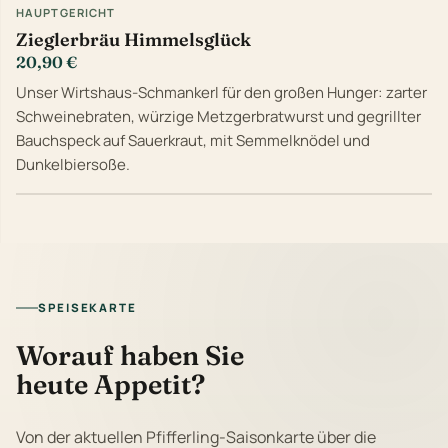
HAUPTGERICHT
Zieglerbräu Himmelsglück
20,90 €
Unser Wirtshaus-Schmankerl für den großen Hunger: zarter
Schweinebraten, würzige Metzgerbratwurst und gegrillter
Bauchspeck auf Sauerkraut, mit Semmelknödel und
Dunkelbiersoße.
SPEISEKARTE
Worauf haben Sie
heute Appetit?
Von der aktuellen Pfifferling-Saisonkarte über die