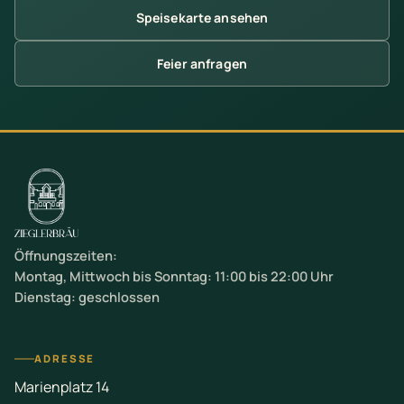
Speisekarte ansehen
Feier anfragen
Öffnungszeiten:
Montag, Mittwoch bis Sonntag: 11:00 bis 22:00 Uhr
Dienstag: geschlossen
ADRESSE
Marienplatz 14