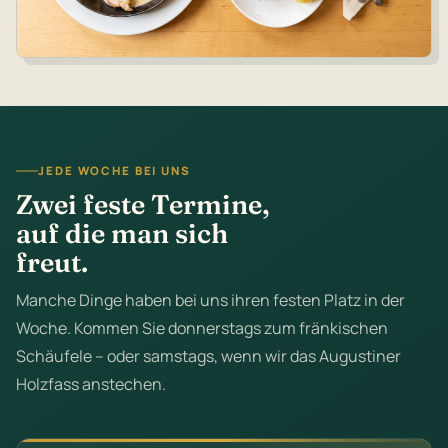
JEDE WOCHE BEI UNS
Zwei feste Termine,
auf die man sich
freut.
Manche Dinge haben bei uns ihren festen Platz in der
Woche. Kommen Sie donnerstags zum fränkischen
Schäufele – oder samstags, wenn wir das Augustiner
Holzfass anstechen.