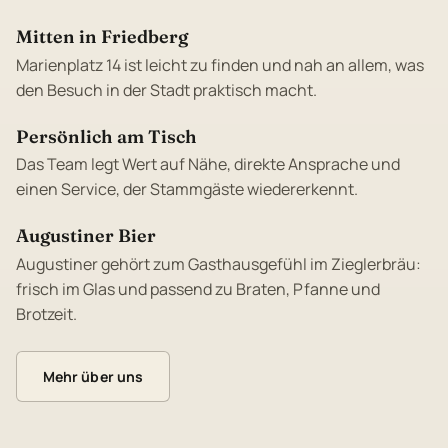
Mitten in Friedberg
Marienplatz 14 ist leicht zu finden und nah an allem, was
den Besuch in der Stadt praktisch macht.
Persönlich am Tisch
Das Team legt Wert auf Nähe, direkte Ansprache und
einen Service, der Stammgäste wiedererkennt.
Augustiner Bier
Augustiner gehört zum Gasthausgefühl im Zieglerbräu:
frisch im Glas und passend zu Braten, Pfanne und
Brotzeit.
Mehr über uns