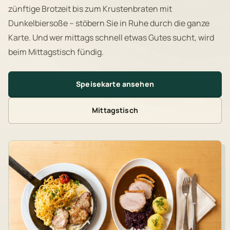
zünftige Brotzeit bis zum Krustenbraten mit
Dunkelbiersoße – stöbern Sie in Ruhe durch die ganze
Karte. Und wer mittags schnell etwas Gutes sucht, wird
beim Mittagstisch fündig.
Speisekarte ansehen
Mittagstisch