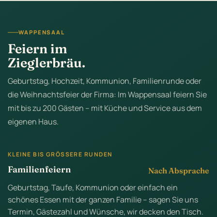
WAPPENSAAL
Feiern im
Zieglerbräu.
Geburtstag, Hochzeit, Kommunion, Familienrunde oder
die Weihnachtsfeier der Firma: Im Wappensaal feiern Sie
mit bis zu 200 Gästen – mit Küche und Service aus dem
eigenen Haus.
KLEINE BIS GRÖSSERE RUNDEN
Familienfeiern
Nach Absprache
Geburtstag, Taufe, Kommunion oder einfach ein
schönes Essen mit der ganzen Familie – sagen Sie uns
Termin, Gästezahl und Wünsche, wir decken den Tisch.