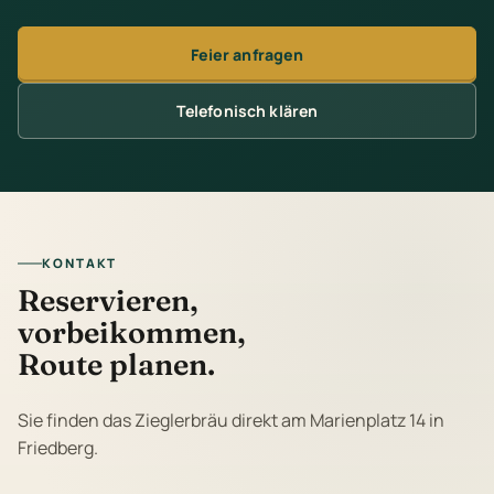
Feier anfragen
Telefonisch klären
KONTAKT
Reservieren,
vorbeikommen,
Route planen.
Sie finden das Zieglerbräu direkt am Marienplatz 14 in
Friedberg.