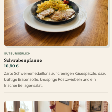
GUTBÜRGERLICH
Schwabenpfanne
18,90 €
Zarte Schweinemedaillons auf cremigen Käsespätzle, dazu
kräftige Bratensoße, knusprige Röstzwiebeln und ein
frischer Beilagensalat.