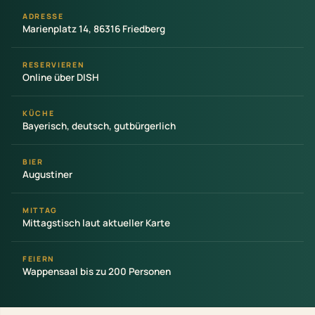
ADRESSE
Marienplatz 14, 86316 Friedberg
RESERVIEREN
Online über DISH
KÜCHE
Bayerisch, deutsch, gutbürgerlich
BIER
Augustiner
MITTAG
Mittagstisch laut aktueller Karte
FEIERN
Wappensaal bis zu 200 Personen