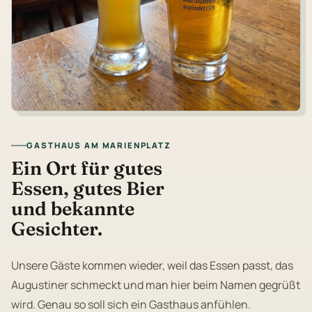
GASTHAUS AM MARIENPLATZ
Ein Ort für gutes
Essen, gutes Bier
und bekannte
Gesichter.
Unsere Gäste kommen wieder, weil das Essen passt, das
Augustiner schmeckt und man hier beim Namen gegrüßt
wird. Genau so soll sich ein Gasthaus anfühlen.