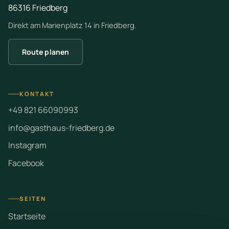
86316 Friedberg
Direkt am Marienplatz 14 in Friedberg.
Route planen
KONTAKT
+49 821 66090993
info@gasthaus-friedberg.de
Instagram
Facebook
SEITEN
Startseite