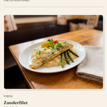
FISCH
Zanderfilet