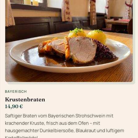
BAYERISCH
Krustenbraten
14,90 €
Saftiger Braten vom Bayerischen Strohschwein mit
krachender Kruste, frisch aus dem Ofen – mit
hausgemachter Dunkelbiersoße, Blaukraut und luftigem
Kartoffelknödel.